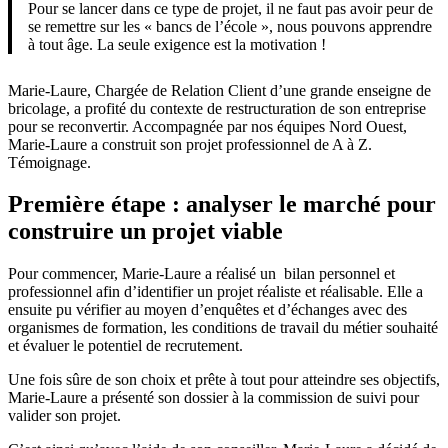
Pour se lancer dans ce type de projet, il ne faut pas avoir peur de
se remettre sur les « bancs de l’école », nous pouvons apprendre
à tout âge. La seule exigence est la motivation !
Marie-Laure, Chargée de Relation Client d’une grande enseigne de
bricolage, a profité du contexte de restructuration de son entreprise
pour se reconvertir. Accompagnée par nos équipes Nord Ouest,
Marie-Laure a construit son projet professionnel de A à Z.
Témoignage.
Première étape : analyser le marché pour
construire un projet viable
Pour commencer, Marie-Laure a réalisé un bilan personnel et
professionnel afin d’identifier un projet réaliste et réalisable. Elle a
ensuite pu vérifier au moyen d’enquêtes et d’échanges avec des
organismes de formation, les conditions de travail du métier souhaité
et évaluer le potentiel de recrutement.
Une fois sûre de son choix et prête à tout pour atteindre ses objectifs,
Marie-Laure a présenté son dossier à la commission de suivi pour
valider son projet.