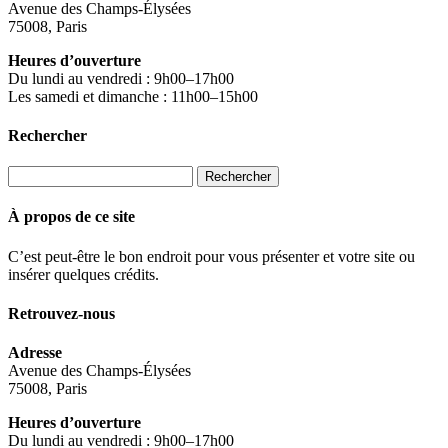
Avenue des Champs-Élysées
75008, Paris
Heures d’ouverture
Du lundi au vendredi : 9h00–17h00
Les samedi et dimanche : 11h00–15h00
Rechercher
Rechercher :
À propos de ce site
C’est peut-être le bon endroit pour vous présenter et votre site ou
insérer quelques crédits.
Retrouvez-nous
Adresse
Avenue des Champs-Élysées
75008, Paris
Heures d’ouverture
Du lundi au vendredi : 9h00–17h00