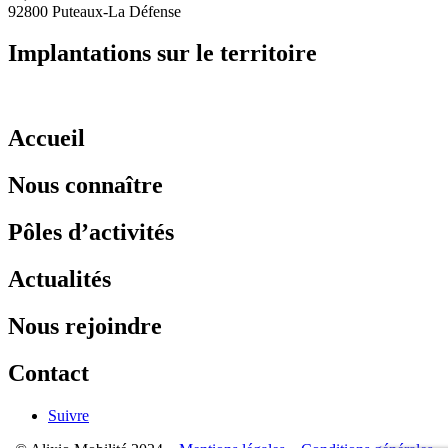
92800 Puteaux-La Défense
Implantations sur le territoire
Accueil
Nous connaître
Pôles d’activités
Actualités
Nous rejoindre
Contact
Suivre