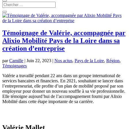
Témoignage de Valérie, accompagnée par
Alixio Mobilité Pays de la Loire dans sa
création d’entreprise
par
Camille
|
Juin 22, 2023
|
Nos actus
,
Pays de la Loire
,
Région
,
Témoignages
Valérie a travaillé pendant 22 ans dans un groupe international de
services bancaires et financiers. En 2021, souhaitant se lancer dans
l’entrepreneuriat, elle profite d’un plan de mobilité proposé par son
employeur pour donner un nouveau souffle à sa vie professionnelle.
Elle témoigne aujourd’hui de l’accompagnement fourni par Alixio
Mobilité dans cette étape importante de sa carrière.
Valérie Mallet