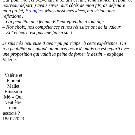
nouveau départ, j’avais envie, aux côtés de mon fils, de défendre
mon projet,
Fruggies
. Mais aussi mes idées, ma vision, mes
réflexions :
– On peut être une femme ET entreprendre à tout âge
– Nos choix, nos compétences et nos réussites ont de la valeur
– Et l’échec n’est pas une fin en soi !
Je suis très heureuse d’avoir pu participer à cette expérience. On
n’a peut-être pas gagné un nouvel associé, mais on est reparti avec
une proposition qui valait la peine de forcer le destin
» explique
Valérie.
Valérie et
Florent
Mallet
Emission
M6 « Qui
veut être
mon
associé ? »
18/01/2023