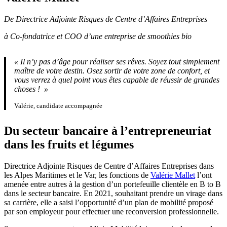
De Directrice Adjointe Risques de Centre d’Affaires Entreprises
à Co-fondatrice et COO d’une entreprise de smoothies bio
«
Il n’y pas d’âge pour réaliser ses rêves. Soyez tout simplement
maître de votre destin.
Osez sortir de votre zone de confort, et
vous verrez à quel point vous êtes capable de réussir de grandes
choses !
»
Valérie, candidate accompagnée
Du secteur bancaire à l’entrepreneuriat
dans les fruits et légumes
Directrice Adjointe Risques de Centre d’Affaires Entreprises dans
les Alpes Maritimes et le Var, les fonctions de
Valérie Mallet
l’ont
amenée entre autres à la gestion d’un portefeuille clientèle en B to B
dans le secteur bancaire. En 2021, souhaitant prendre un virage dans
sa carrière, elle a saisi l’opportunité d’un plan de mobilité proposé
par son employeur pour effectuer une reconversion professionnelle.