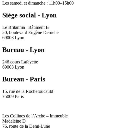
Les samedi et dimanche : 11h00–15h00
Siège social - Lyon
Le Britannia –Bâtiment B
20, boulevard Eugène Deruelle
69003 Lyon
Bureau - Lyon
246 cours Lafayette
69003 Lyon
Bureau - Paris
15, rue de la Rochefoucauld
75009 Paris
Les Collines de l’Arche – Immeuble
Madeleine D
76, route de la Demi-Lune