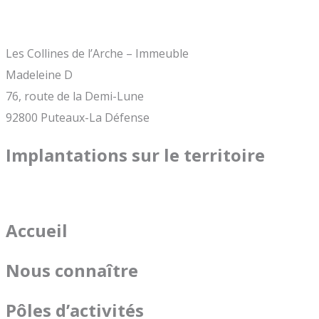
Les Collines de l’Arche – Immeuble
Madeleine D
76, route de la Demi-Lune
92800 Puteaux-La Défense
Implantations sur le territoire
Accueil
Nous connaître
Pôles d’activités