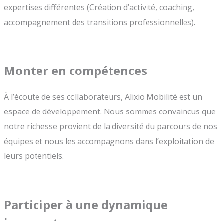
expertises différentes (Création d’activité, coaching,
accompagnement des transitions professionnelles).
Monter en compétences
À l’écoute de ses collaborateurs, Alixio Mobilité est un
espace de développement. Nous sommes convaincus que
notre richesse provient de la diversité du parcours de nos
équipes et nous les accompagnons dans l’exploitation de
leurs potentiels.
Participer à une dynamique