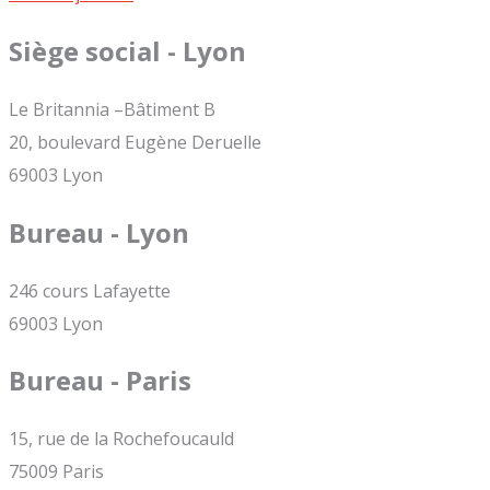
Siège social - Lyon
Le Britannia –Bâtiment B
20, boulevard Eugène Deruelle
69003 Lyon
Bureau - Lyon
246 cours Lafayette
69003 Lyon
Bureau - Paris
15, rue de la Rochefoucauld
75009 Paris