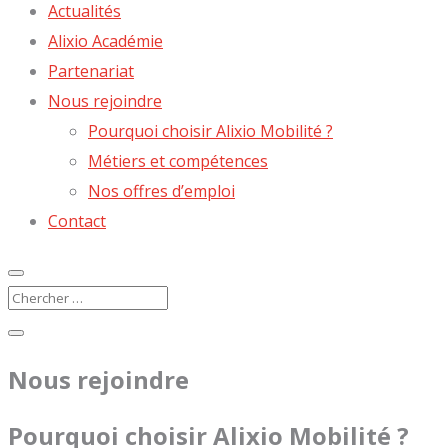
Actualités
Alixio Académie
Partenariat
Nous rejoindre
Pourquoi choisir Alixio Mobilité ?
Métiers et compétences
Nos offres d’emploi
Contact
Nous rejoindre
Pourquoi choisir Alixio Mobilité ?