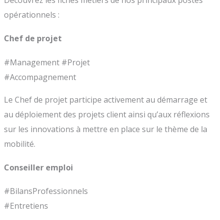
opérationnels :
Chef de projet
#Management #Projet
#Accompagnement
Le Chef de projet participe activement au démarrage et
au déploiement des projets client ainsi qu’aux réflexions
sur les innovations à mettre en place sur le thème de la
mobilité.
Conseiller emploi
#BilansProfessionnels
#Entretiens