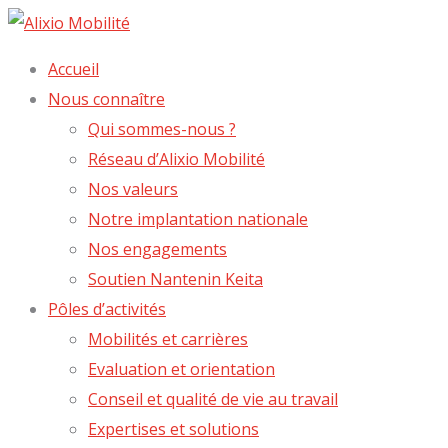
Accueil
Nous connaître
Qui sommes-nous ?
Réseau d’Alixio Mobilité
Nos valeurs
Notre implantation nationale
Nos engagements
Soutien Nantenin Keita
Pôles d’activités
Mobilités et carrières
Evaluation et orientation
Conseil et qualité de vie au travail
Expertises et solutions