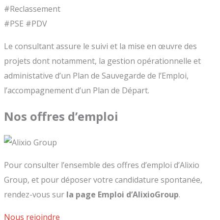
#Reclassement
#PSE #PDV
Le consultant assure le suivi et la mise en œuvre des
projets dont notamment, la gestion opérationnelle et
administative d’un Plan de Sauvegarde de l’Emploi,
l’accompagnement d’un Plan de Départ.
Nos offres d’emploi
Pour consulter l’ensemble des offres d’emploi d’Alixio
Group, et pour déposer votre candidature spontanée,
rendez-vous sur
la page Emploi d’AlixioGroup
.
Nous rejoindre