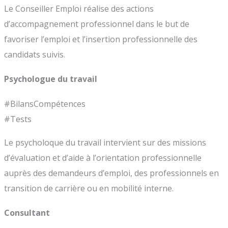
Le Conseiller Emploi réalise des actions
d’accompagnement professionnel dans le but de
favoriser l’emploi et l’insertion professionnelle des
candidats suivis.
Psychologue du travail
#BilansCompétences
#Tests
Le psycholoque du travail intervient sur des missions
d’évaluation et d’aide à l’orientation professionnelle
auprès des demandeurs d’emploi, des professionnels en
transition de carrière ou en mobilité interne.
Consultant