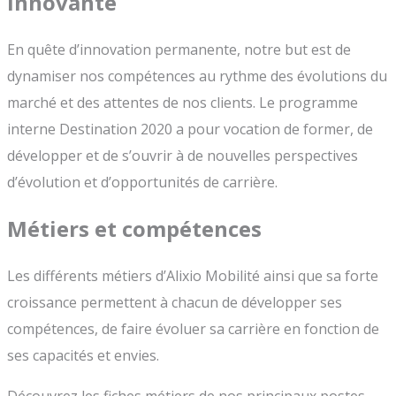
innovante
En quête d’innovation permanente, notre but est de
dynamiser nos compétences au rythme des évolutions du
marché et des attentes de nos clients. Le programme
interne Destination 2020 a pour vocation de former, de
développer et de s’ouvrir à de nouvelles perspectives
d’évolution et d’opportunités de carrière.
Métiers et compétences
Les différents métiers d’Alixio Mobilité ainsi que sa forte
croissance permettent à chacun de développer ses
compétences, de faire évoluer sa carrière en fonction de
ses capacités et envies.
Découvrez les fiches métiers de nos principaux postes