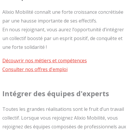
Alixio Mobilité connaît une forte croissance concrétisée
par une hausse importante de ses effectifs.
En nous rejoignant, vous aurez l’opportunité d’intégrer
un collectif boosté par un esprit positif, de conquête et
une forte solidarité !
Découvrir nos métiers et compétences
Consulter nos offres d'emploi
Intégrer des équipes d'experts
Toutes les grandes réalisations sont le fruit d’un travail
collectif. Lorsque vous rejoignez Alixio Mobilité, vous
rejoignez des équipes composées de professionnels aux