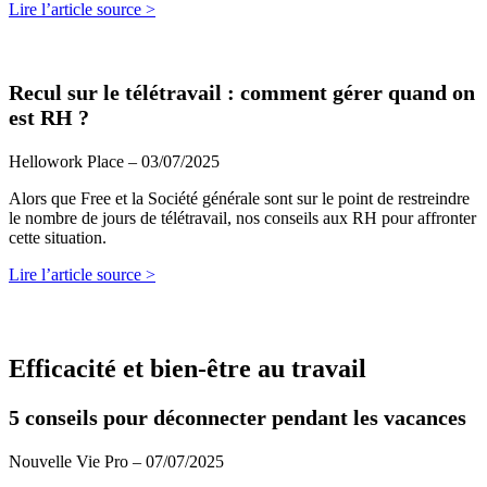
Lire l’article source >
Recul sur le télétravail : comment gérer quand on
est RH ?
Hellowork Place – 03/07/2025
Alors que Free et la Société générale sont sur le point de restreindre
le nombre de jours de télétravail, nos conseils aux RH pour affronter
cette situation.
Lire l’article source >
Efficacité et bien-être au travail
5 conseils pour déconnecter pendant les vacances
Nouvelle Vie Pro – 07/07/2025