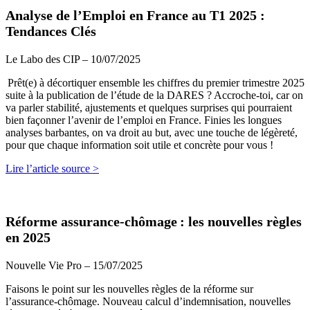
Analyse de l’Emploi en France au T1 2025 :
Tendances Clés
Le Labo des CIP – 10/07/2025
Prêt(e) à décortiquer ensemble les chiffres du premier trimestre 2025
suite à la publication de l’étude de la DARES ? Accroche-toi, car on
va parler stabilité, ajustements et quelques surprises qui pourraient
bien façonner l’avenir de l’emploi en France. Finies les longues
analyses barbantes, on va droit au but, avec une touche de légèreté,
pour que chaque information soit utile et concrète pour vous !
Lire l’article source >
Réforme assurance‑chômage : les nouvelles règles
en 2025
Nouvelle Vie Pro – 15/07/2025
Faisons le point sur les nouvelles règles de la réforme sur
l’assurance-chômage. Nouveau calcul d’indemnisation, nouvelles