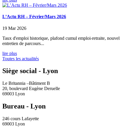
L’Actu RH – Février/Mars 2026
19 Mar 2026
Taux d'emploi historique, plafond cumul emploi-retraite, nouvel
entretien de parcours...
lire plus
Toutes les actualités
Siège social - Lyon
Le Britannia –Bâtiment B
20, boulevard Eugène Deruelle
69003 Lyon
Bureau - Lyon
246 cours Lafayette
69003 Lyon