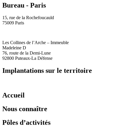
Bureau - Paris
15, rue de la Rochefoucauld
75009 Paris
Les Collines de l’Arche – Immeuble
Madeleine D
76, route de la Demi-Lune
92800 Puteaux-La Défense
Implantations sur le territoire
Accueil
Nous connaître
Pôles d’activités