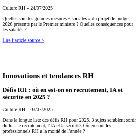
Culture RH – 24/07/2025
Quelles sont les grandes mesures « sociales » du projet de budget
2026 présenté par le Premier ministre ? Quelles conséquences pour
les salariés ?
Lire l’article source >
Innovations et tendances RH
Défis RH : où en est-on en recrutement, IA et
sécurité en 2025 ?
Culture RH – 03/07/2025
Dans la longue liste des défis RH pour 2025, 3 sujets semblent sortir
du lot : le recrutement, l’IA et la sécurité. Où en sont les
professionnels RH à la moitié de l’année ?