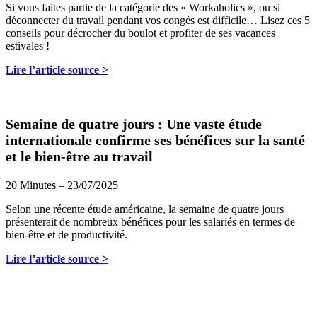
Si vous faites partie de la catégorie des « Workaholics », ou si
déconnecter du travail pendant vos congés est difficile… Lisez ces 5
conseils pour décrocher du boulot et profiter de ses vacances
estivales !
Lire l’article source >
Semaine de quatre jours : Une vaste étude
internationale confirme ses bénéfices sur la santé
et le bien-être au travail
20 Minutes – 23/07/2025
Selon une récente étude américaine, la semaine de quatre jours
présenterait de nombreux bénéfices pour les salariés en termes de
bien-être et de productivité.
Lire l’article source >