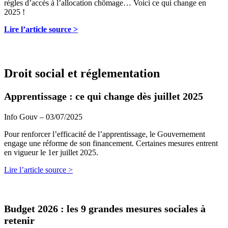
règles d’accès à l’allocation chômage… Voici ce qui change en
2025 !
Lire l’article source >
Droit social et réglementation
Apprentissage : ce qui change dès juillet 2025
Info Gouv – 03/07/2025
Pour renforcer l’efficacité de l’apprentissage, le Gouvernement
engage une réforme de son financement. Certaines mesures entrent
en vigueur le 1er juillet 2025.
Lire l’article source >
Budget 2026 : les 9 grandes mesures sociales à
retenir