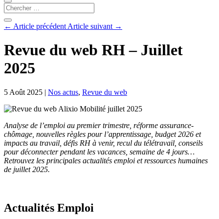
←
Article précédent
Article suivant
→
Revue du web RH – Juillet
2025
5 Août 2025
|
Nos actus
,
Revue du web
Analyse de l’emploi au premier trimestre, réforme assurance-
chômage, nouvelles règles pour l’apprentissage, budget 2026 et
impacts au travail, défis RH à venir, recul du télétravail, conseils
pour déconnecter pendant les vacances, semaine de 4 jours…
Retrouvez les principales actualités emploi et ressources humaines
de juillet 2025.
Actualités Emploi