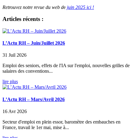
Retrouvez notre revue du web d
e
juin 2025 ici !
Articles récents :
L’Actu RH – Juin/Juillet 2026
31 Juil 2026
Emploi des seniors, effets de l'IA sur l'emploi, nouvelles grilles de
salaires des conventions...
lire plus
L’Actu RH – Mars/Avril 2026
16 Avr 2026
Secteur d'emploi en plein essor, baromètre des embauches en
France, travail le 1er mai, mise à...
lire plus