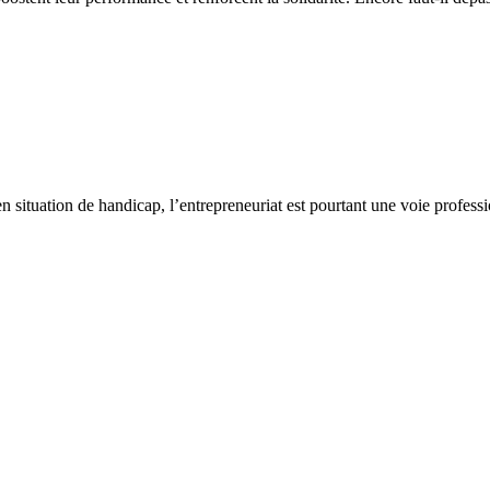
 situation de handicap, l’entrepreneuriat est pourtant une voie professi