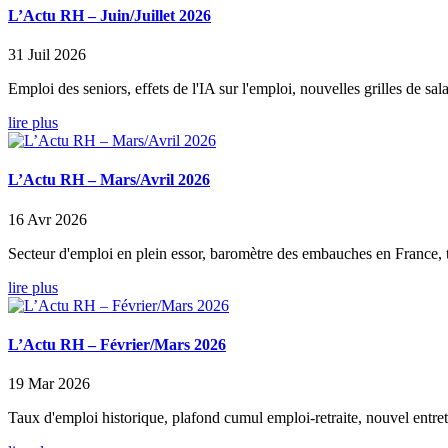
L’Actu RH – Juin/Juillet 2026
31 Juil 2026
Emploi des seniors, effets de l'IA sur l'emploi, nouvelles grilles de sal
lire plus
L’Actu RH – Mars/Avril 2026
16 Avr 2026
Secteur d'emploi en plein essor, baromètre des embauches en France, tr
lire plus
L’Actu RH – Février/Mars 2026
19 Mar 2026
Taux d'emploi historique, plafond cumul emploi-retraite, nouvel entret