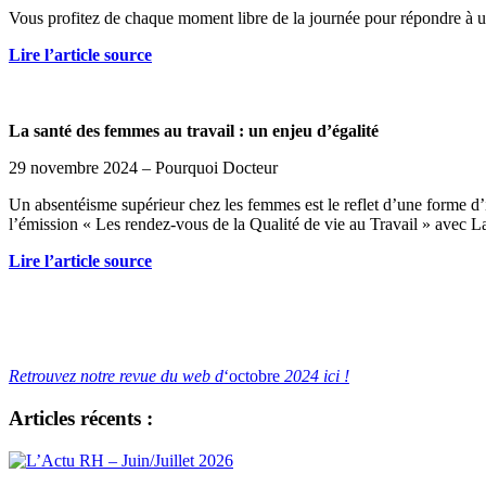
Vous profitez de chaque moment libre de la journée pour répondre à un m
Lire l’article source
La santé des femmes au travail : un enjeu d’égalité
29 novembre 2024 – Pourquoi Docteur
Un absentéisme supérieur chez les femmes est le reflet d’une forme d’i
l’émission « Les rendez-vous de la Qualité de vie au Travail » av
Lire l’article source
Retrouvez notre revue du web d
‘octobre
2024 ici !
Articles récents :