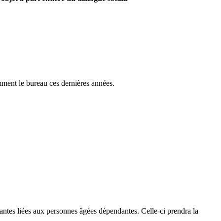
mment le bureau ces dernières années.
ssantes liées aux personnes âgées dépendantes. Celle-ci prendra la