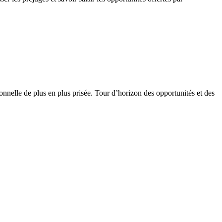
onnelle de plus en plus prisée. Tour d’horizon des opportunités et des