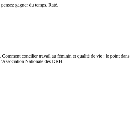
us pensez gagner du temps. Raté.
 Comment concilier travail au féminin et qualité de vie : le point dans
 l’Association Nationale des DRH.