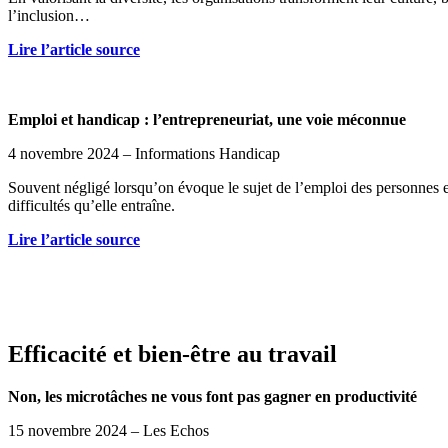
l’inclusion…
Lire l’article so
urce
Emploi et handicap : l’entrepreneuriat, une voie méconnue
4 novembre 2024 – Informations Handicap
Souvent négligé lorsqu’on évoque le sujet de l’emploi des personnes en
difficultés qu’elle entraîne.
Lire l’article source
Efficacité et bien-être au travail
Non, les microtâches ne vous font pas gagner en productivité
15 novembre 2024 – Les Echos