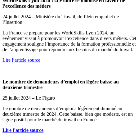
WorldSkills Lyon 2024 : la France se mobilise en faveur de
l’excellence des métiers
24 juillet 2024 – Ministère du Travail, du Plein emploi et de
l’Insertion
La France se prépare pour les WorldSkills Lyon 2024, un
événement visant à promouvoir l’excellence dans divers métiers. Cet
engagement souligne l’importance de la formation professionnelle et
de l’apprentissage pour répondre aux besoins du marché du travail.
Lire l’article source
Le nombre de demandeurs d’emploi en légère baisse au
deuxième trimestre
25 juillet 2024 – Le Figaro
Le nombre de demandeurs d’emploi a légèrement diminué au
deuxième trimestre de 2024. Cette baisse, bien que modeste, est un
signe positif pour le marché du travail en France.
Lire l’article source