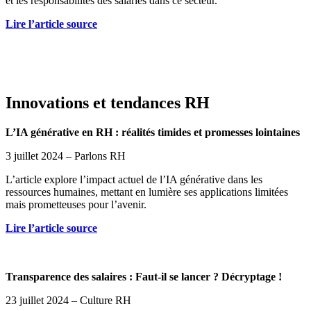
et les responsabilités des salariés dans ce secteur.
Lire l’article source
Innovations et tendances RH
L’IA générative en RH : réalités timides et promesses lointaines
3 juillet 2024 – Parlons RH
L’article explore l’impact actuel de l’IA générative dans les
ressources humaines, mettant en lumière ses applications limitées
mais prometteuses pour l’avenir.
Lire l’article source
Transparence des salaires : Faut-il se lancer ? Décryptage !
23 juillet 2024 – Culture RH