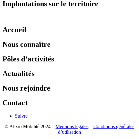
Implantations sur le territoire
Accueil
Nous connaître
Pôles d’activités
Actualités
Nous rejoindre
Contact
Suivre
© Alixio Mobilité 2024 –
Mentions légales
–
Conditions générales
d’utilisation