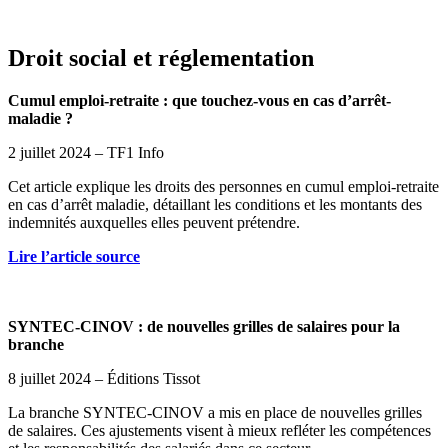
Droit social et réglementation
Cumul emploi-retraite : que touchez-vous en cas d’arrêt-
maladie ?
2 juillet 2024 – TF1 Info
Cet article explique les droits des personnes en cumul emploi-retraite
en cas d’arrêt maladie, détaillant les conditions et les montants des
indemnités auxquelles elles peuvent prétendre.
Lire l’article source
SYNTEC-CINOV : de nouvelles grilles de salaires pour la
branche
8 juillet 2024 – Éditions Tissot
La branche SYNTEC-CINOV a mis en place de nouvelles grilles
de salaires. Ces ajustements visent à mieux refléter les compétences