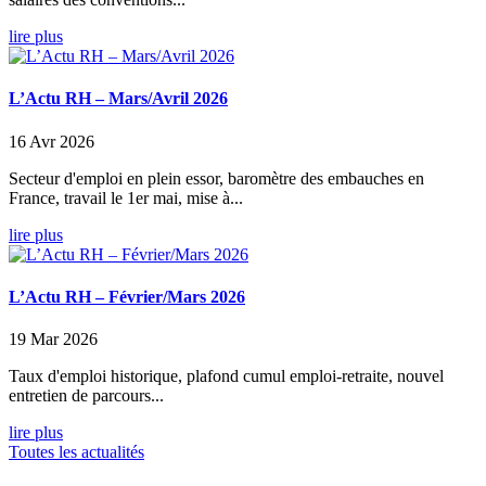
lire plus
L’Actu RH – Mars/Avril 2026
16 Avr 2026
Secteur d'emploi en plein essor, baromètre des embauches en
France, travail le 1er mai, mise à...
lire plus
L’Actu RH – Février/Mars 2026
19 Mar 2026
Taux d'emploi historique, plafond cumul emploi-retraite, nouvel
entretien de parcours...
lire plus
Toutes les actualités