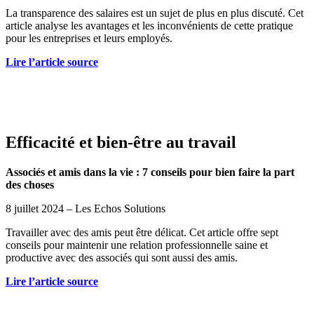
La transparence des salaires est un sujet de plus en plus discuté. Cet
article analyse les avantages et les inconvénients de cette pratique
pour les entreprises et leurs employés.
Lire l’article source
Efficacité et bien-être au travail
Associés et amis dans la vie : 7 conseils pour bien faire la part
des choses
8 juillet 2024 – Les Echos Solutions
Travailler avec des amis peut être délicat. Cet article offre sept
conseils pour maintenir une relation professionnelle saine et
productive avec des associés qui sont aussi des amis.
Lire l’article source