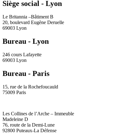
Siège social - Lyon
Le Britannia –Bâtiment B
20, boulevard Eugène Deruelle
69003 Lyon
Bureau - Lyon
246 cours Lafayette
69003 Lyon
Bureau - Paris
15, rue de la Rochefoucauld
75009 Paris
Les Collines de l’Arche – Immeuble
Madeleine D
76, route de la Demi-Lune
92800 Puteaux-La Défense