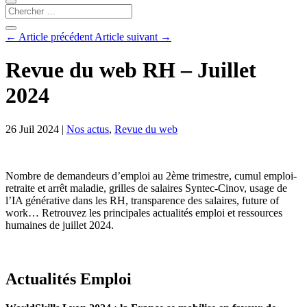
←
Article précédent
Article suivant
→
Revue du web RH – Juillet
2024
26 Juil 2024
|
Nos actus
,
Revue du web
Nombre de demandeurs d’emploi au 2ème trimestre, cumul emploi-
retraite et arrêt maladie, grilles de salaires Syntec-Cinov, usage de
l’IA générative dans les RH, transparence des salaires, future of
work… Retrouvez les principales actualités emploi et ressources
humaines de juillet 2024.
Actualités Emploi