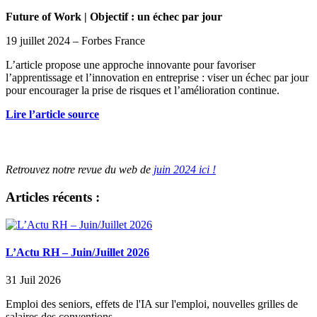
Future of Work | Objectif : un échec par jour
19 juillet 2024 – Forbes France
L’article propose une approche innovante pour favoriser
l’apprentissage et l’innovation en entreprise : viser un échec par jour
pour encourager la prise de risques et l’amélioration continue.
Lire l’article source
Retrouvez notre revue du web de
juin 2024 ici !
Articles récents :
L’Actu RH – Juin/Juillet 2026
31 Juil 2026
Emploi des seniors, effets de l'IA sur l'emploi, nouvelles grilles de
salaires des conventions...