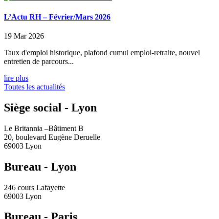
L’Actu RH – Février/Mars 2026
19 Mar 2026
Taux d'emploi historique, plafond cumul emploi-retraite, nouvel
entretien de parcours...
lire plus
Toutes les actualités
Siège social - Lyon
Le Britannia –Bâtiment B
20, boulevard Eugène Deruelle
69003 Lyon
Bureau - Lyon
246 cours Lafayette
69003 Lyon
Bureau - Paris