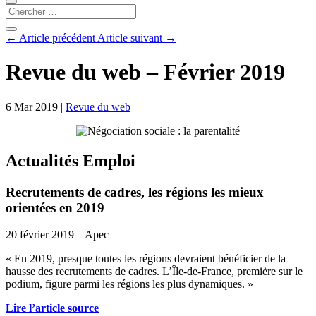
←
Article précédent
Article suivant
→
Revue du web – Février 2019
6 Mar 2019
|
Revue du web
Actualités Emploi
Recrutements de cadres, les régions les mieux
orientées en 2019
20 février 2019 – Apec
« En 2019, presque toutes les régions devraient bénéficier de la
hausse des recrutements de cadres. L’Île-de-France, première sur le
podium, figure parmi les régions les plus dynamiques. »
Lire l’article source