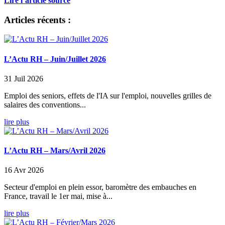
Lire l’article source
Articles récents :
L’Actu RH – Juin/Juillet 2026
31 Juil 2026
Emploi des seniors, effets de l'IA sur l'emploi, nouvelles grilles de
salaires des conventions...
lire plus
L’Actu RH – Mars/Avril 2026
16 Avr 2026
Secteur d'emploi en plein essor, baromètre des embauches en
France, travail le 1er mai, mise à...
lire plus