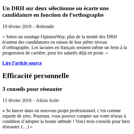
Un DRH sur deux sélectionne ou écarte une
candidature en fonction de l’orthographe
19 février 2019 – Rebondir
« Selon un sondage OpinionWay, plus de la moitié des DRH
écartent des candidatures en raison de leur piètre niveau
d’orthographe. Les lacunes en français seraient même un frein à la
progression de carrière, pour les salariés déjà en poste. »
Lire l’article source
Efficacité personnelle
3 conseils pour réseauter
15 février 2019 – Alixio Activ
«
Se lancer dans un nouveau projet professionnel, c’est comme
repartir de zéro. Pourtant, vous pouvez compter sur votre réseau à
condition d’adopter la bonne attitude ! Voici trois conseils pour bien
réseauter. (…) »