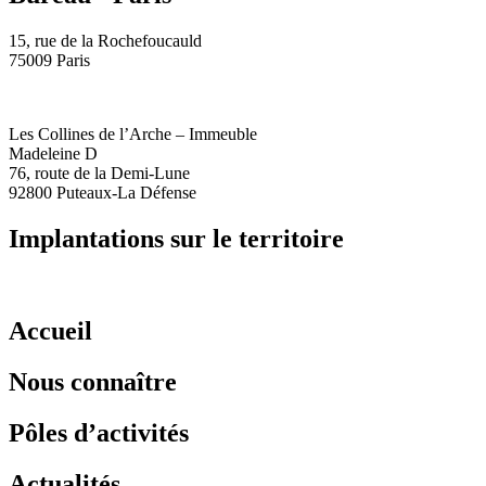
15, rue de la Rochefoucauld
75009 Paris
Les Collines de l’Arche – Immeuble
Madeleine D
76, route de la Demi-Lune
92800 Puteaux-La Défense
Implantations sur le territoire
Accueil
Nous connaître
Pôles d’activités
Actualités