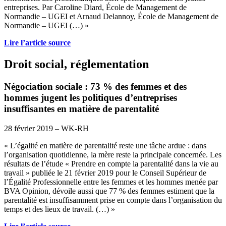
entreprises. Par Caroline Diard, École de Management de
Normandie – UGEI et Arnaud Delannoy, École de Management de
Normandie – UGEI (…) »
Lire l’article source
Droit social, réglementation
Négociation sociale : 73 % des femmes et des
hommes jugent les politiques d’entreprises
insuffisantes en matière de parentalité
28 février 2019 – WK-RH
« L’égalité en matière de parentalité reste une tâche ardue : dans
l’organisation quotidienne, la mère reste la principale concernée. Les
résultats de l’étude « Prendre en compte la parentalité dans la vie au
travail » publiée le 21 février 2019 pour le Conseil Supérieur de
l’Égalité Professionnelle entre les femmes et les hommes menée par
BVA Opinion, dévoile aussi que 77 % des femmes estiment que la
parentalité est insuffisamment prise en compte dans l’organisation du
temps et des lieux de travail. (…) »